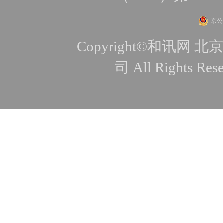
京公网
Copyright©和讯
司 All Rights