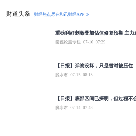
财道头条
财经热点尽在和讯财经APP
秦蠡论股专栏 07-16 07:29
【日报】弹簧没坏，只是暂时被压住
脱水君 07-15 08:13
【日报】底部区间已探明，但过程不
脱水君 07-14 07:48