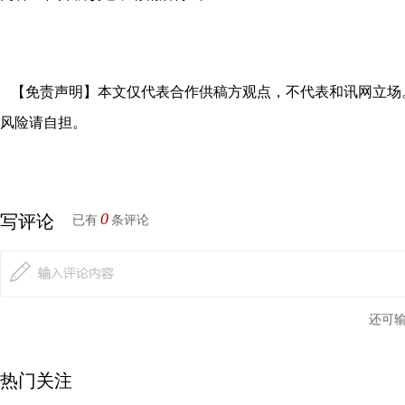
【免责声明】本文仅代表合作供稿方观点，不代表和讯网立场
风险请自担。
0
写评论
已有
条评论
还可
热门关注