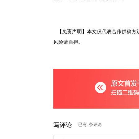
【免责声明】本文仅代表合作供稿方
风险请自担。
写评论
已有
条评论