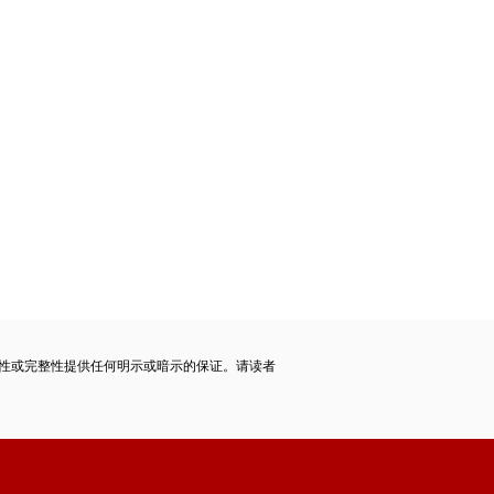
性或完整性提供任何明示或暗示的保证。请读者