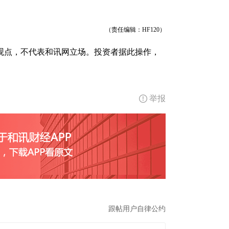
（责任编辑：HF120）
观点，不代表和讯网立场。投资者据此操作，
举报
跟帖用户自律公约