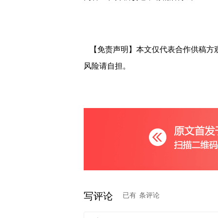
【免责声明】本文仅代表合作供稿方
风险请自担。
写评论
已有
条评论