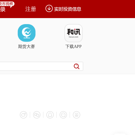
注册
期货大赛
下载APP