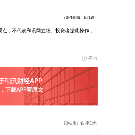
（责任编辑：HF120）
观点，不代表和讯网立场。投资者据此操作，
举报
跟帖用户自律公约