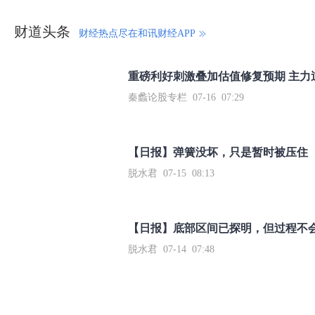
财道头条
财经热点尽在和讯财经APP
秦蠡论股专栏 07-16 07:29
【日报】弹簧没坏，只是暂时被压住
脱水君 07-15 08:13
【日报】底部区间已探明，但过程不
脱水君 07-14 07:48