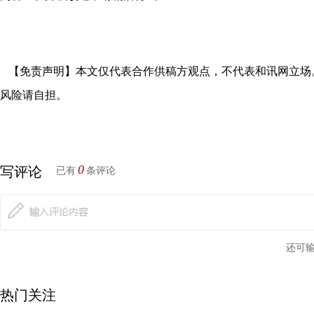
【免责声明】本文仅代表合作供稿方观点，不代表和讯网立场
风险请自担。
0
写评论
已有
条评论
还可
热门关注