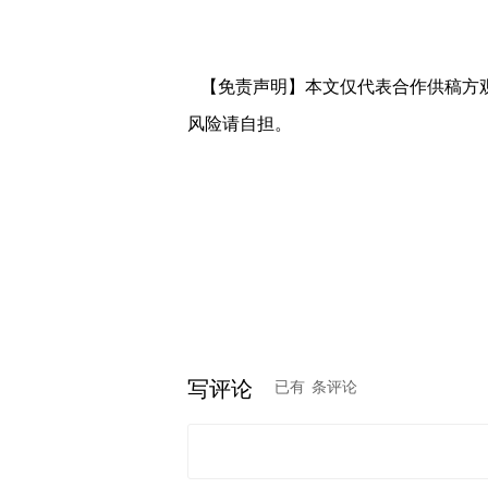
【免责声明】本文仅代表合作供稿方
风险请自担。
写评论
已有
条评论