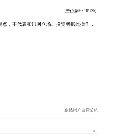
（责任编辑：HF120）
观点，不代表和讯网立场。投资者据此操作，
跟帖用户自律公约