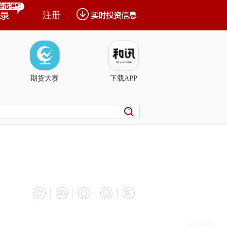
注册
期货大赛
下载APP