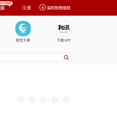
注册
期货大赛
下载APP