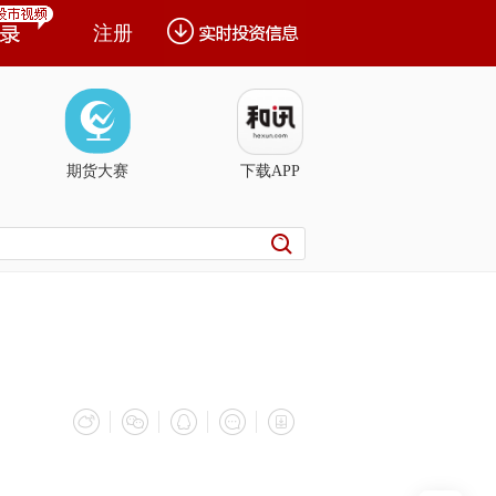
注册
期货大赛
下载APP