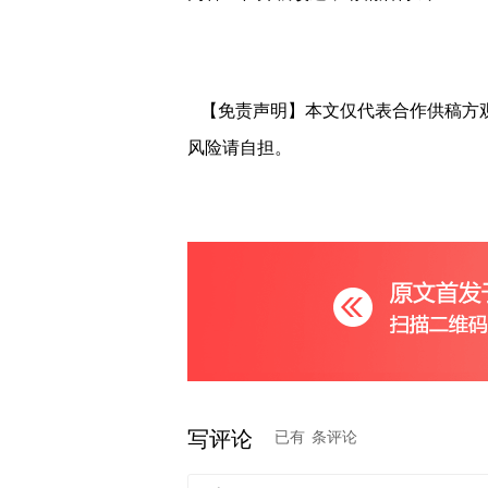
【免责声明】本文仅代表合作供稿方
风险请自担。
写评论
已有
条评论