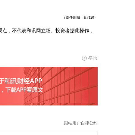
（责任编辑：HF120）
观点，不代表和讯网立场。投资者据此操作，
举报
跟帖用户自律公约