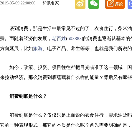
2019-05-09 22:00:00
和讯名家
谈到消费，那是生活中最常见不过的了，衣食住行，柴米油
费。而随着经济的发展，
老百姓
(
603883
)的消费也逐渐从基本的
方向延展，比如
旅游
、电子产品、养生等等，也就是我们所说的
如今，政策、投资、项目往往都把目光瞄准了这一领域，国
来拉动经济。那么消费到底蕴藏着什么样的能量？背后又有哪些
消费到底是什么？
消费到底是什么？仅仅只是上面说的衣食住行，柴米油盐吗
它的一种表现形式，那它的本质是什么呢？首先需要明确的是，