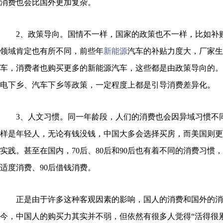
消费也会比国外更加复杂。
2、政策导向。国情不一样，国家的政策也不一样，比如补
领域肯定也有所不同，前些年
新能源
汽车的补贴力度大，厂家生
车，消费者也购买更多的新能源汽车，这些都是由政策导向的。
电下乡、汽车下乡等政策，一定程度上都是引导消费差异化。
3、人文习惯。同一年龄段，人们的消费也会因异域习惯不
样是年轻人，无论有钱没钱，中国大多会选择买房，而美国则更
实践。甚至在国内，70后、80后和90后也有着不同的消费习惯，
适度消费、90后借钱消费。
正是由于许多这种客观因素的影响，国人的消费和国外的消
今，中国人的购买力其实并不弱，但依然有很多人觉得“活得很