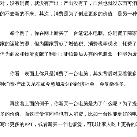
对，没有消费，就没有产出；产出没有了，自然也就没东西可消
的不去新的不来。其次，消费是为了创造更多的价值，是另一种
举个例子，你在网上新买了一台笔记本电脑。你消费了商家
家的运输资源，但为国家贡献了增值税、消费税等税收；耗费了
但为商家和物流贡献了利润；哪怕最后丢弃的包装盒，也能为废
你看，表面上你只是消费了一台电脑，其实背后对应着很多
种消费-产出关系在如今愈加发达的经济社会，会复杂得多。
再接着上面的例子，你新买一台电脑是为了什么呢？为了提
多的价值。而这些价值同样也有人消费，比如一台性能更好的电
写出更多的PPT，或者新买一个电饭煲，可以让家人吃上更香的