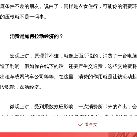
庭条件不差的朋友。说白了，同样是衣食住行，可能你的消费环
的压根就不是一码事。
消费是如何拉动经济的？
宏观上讲，原理并不难，就像上面所说的，消费了一台电脑
造了利润，假如你在线下的话，还要产生交通费，这些交通费将
出租车或网约车公司等等。在这里，消费的作用就是让钱流动起
段职能，盘活经济。
微观上讲，受到乘数效应影响，一次消费所带来的产出，会
更大的产出，即刚刚上面提到的消费-产出关系，专业术语称为
看全文
某个经济体的一台机器生产100个玩具，耗电100度，市场需求1