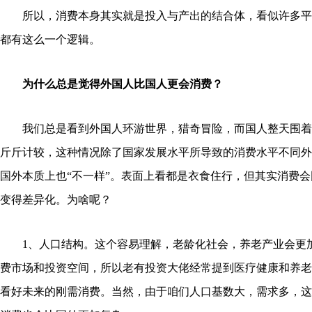
所以，消费本身其实就是投入与产出的结合体，看似许多平
都有这么一个逻辑。
为什么总是觉得外国人比国人更会消费？
我们总是看到外国人环游世界，猎奇冒险，而国人整天围着
斤斤计较，这种情况除了国家发展水平所导致的消费水平不同外
国外本质上也“不一样”。表面上看都是衣食住行，但其实消费
变得差异化。为啥呢？
1、人口结构。这个容易理解，老龄化社会，养老产业会更
费市场和投资空间，所以老有投资大佬经常提到医疗健康和养老
看好未来的刚需消费。当然，由于咱们人口基数大，需求多，这