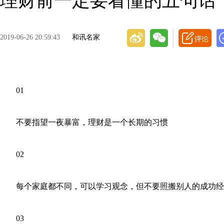
理财前一定要看懂的五句话
2019-06-26 20:59:43
和讯名家
01
不要指望一夜暴富，理财是一个长期的习惯
02
每个家庭都不同，可以学习观念，但不要照搬别人的成功经
03