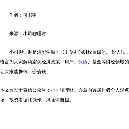
作者：司书甲
来源：小司聊理财
小司聊理财是清华学霸司书甲创办的财经自媒体。 说人话，
语言为大家解读宏观经济政策、房产、
保险
、基金等财经领域的
让大家能挣钱，会省钱。
本文首发于微信公众号：小司聊理财。文章内容属作者个人观点
场。投资者据此操作，风险请自担。