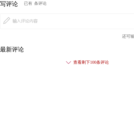
写评论
已有
条评论
还可
最新评论
查看剩下
100
条评论