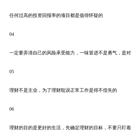
任何过高的投资回报率的项目都是值得怀疑的
04
一定要弄清自己的风险承受能力，一味冒进不是勇气，是对
05
理财不是主业，为了理财耽误正常工作是得不偿失的
06
理财的目的是更好的生活，先确定理财的目标，不要只盯着