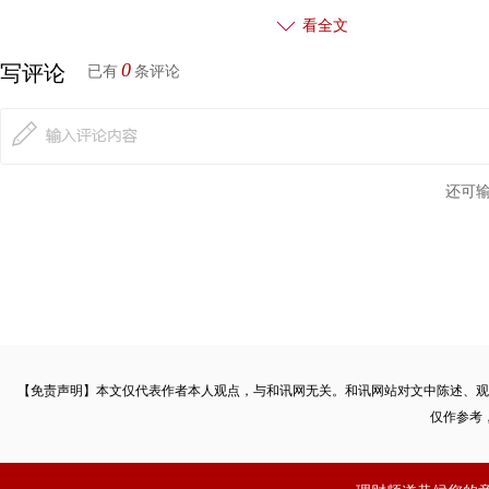
看全文
0
写评论
已有
条评论
还可
【免责声明】本文仅代表作者本人观点，与和讯网无关。和讯网站对文中陈述、观
仅作参考