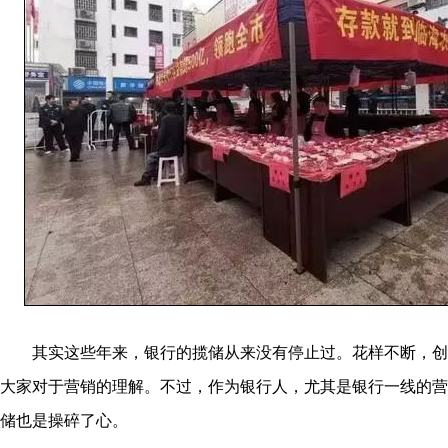
其实这些年来，银行的揽储从来没有停止过。花样不断，创
大家对于营销的理解。不过，作为银行人，尤其是银行一线的营
储也是操碎了心。