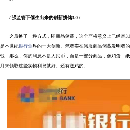
/ 强监管下催生出来的创新揽储3.0 /
之后换了一种方式，即商品储蓄，这个严格意义上已经是3.
是本世纪
银行业
界的一大创新。笔者实在佩服商品储蓄发明者的
钱，那么，你的利息不是人民币，而是一部分商品，像鸡蛋，纸
月来领取这些实物利息就好。还有送鸡的。