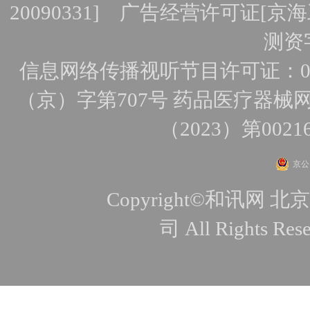
20090331]
广告经营许可证[京海工
测资字
信息网络传播视听节目许可证：010
（京）字第707号
药品医疗器械网
（2023）第0021
京公网
Copyright©和讯
司 All Rights