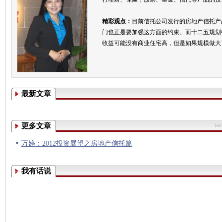
精彩观点：
目前信托公司发行的房地产信托产
门也正是要加强这方面的约束。而十二五规划
收益可能没有商业住宅高，但是如果规模做大
最新文章
更多文章
>
万婷：2012投资展望之房地产信托篇
我有话说